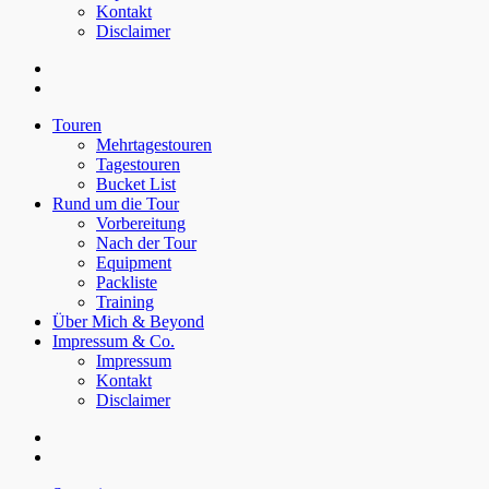
Kontakt
Disclaimer
Touren
Mehrtagestouren
Tagestouren
Bucket List
Rund um die Tour
Vorbereitung
Nach der Tour
Equipment
Packliste
Training
Über Mich & Beyond
Impressum & Co.
Impressum
Kontakt
Disclaimer